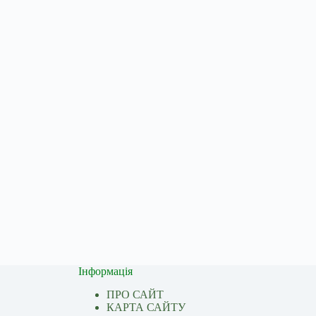
Інформація
ПРО САЙТ
КАРТА САЙТУ