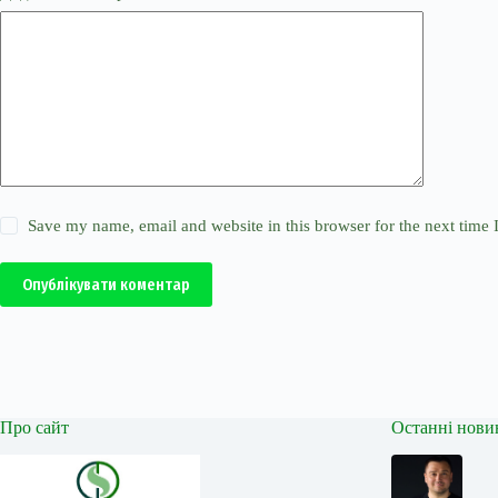
Save my name, email and website in this browser for the next time
Опублікувати коментар
Про сайт
Останні нови