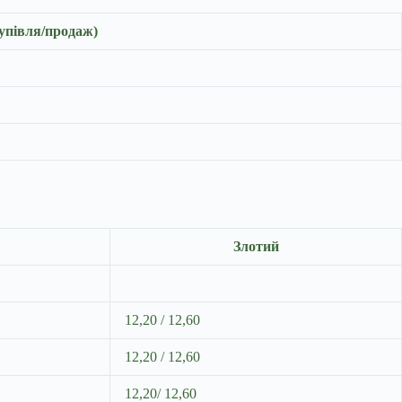
упівля/продаж)
Злотий
12,20 / 12,60
12,20 / 12,60
12,20/ 12,60