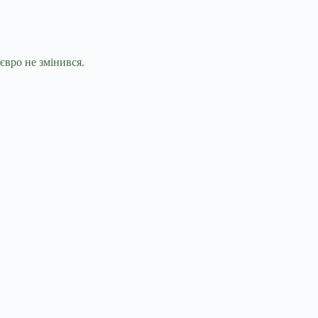
євро не змінився.