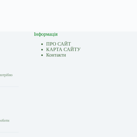
Інформація
ПРО САЙТ
КАРТА САЙТУ
Контакти
потрібно
роботи