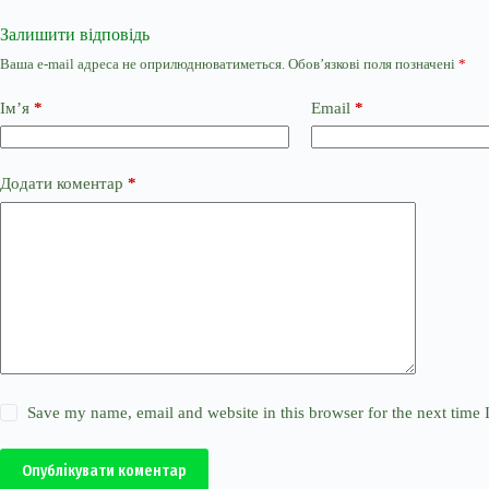
Залишити відповідь
Ваша e-mail адреса не оприлюднюватиметься.
Обов’язкові поля позначені
*
Ім’я
*
Email
*
Додати коментар
*
Save my name, email and website in this browser for the next time
Опублікувати коментар