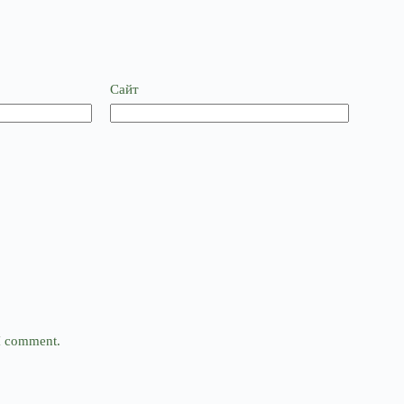
Сайт
 I comment.