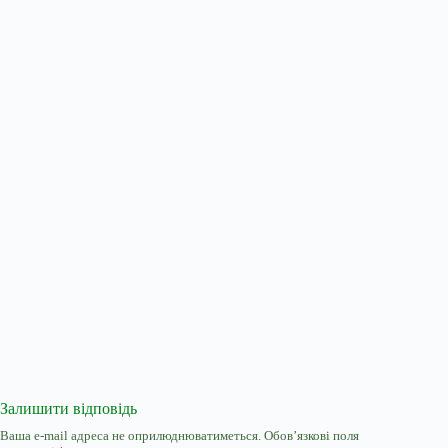
Залишити відповідь
Ваша e-mail адреса не оприлюднюватиметься.
Обов’язкові поля