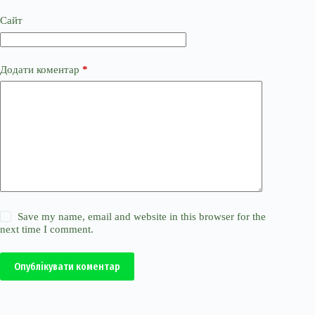
Сайт
Додати коментар
*
Save my name, email and website in this browser for the
next time I comment.
Опублікувати коментар