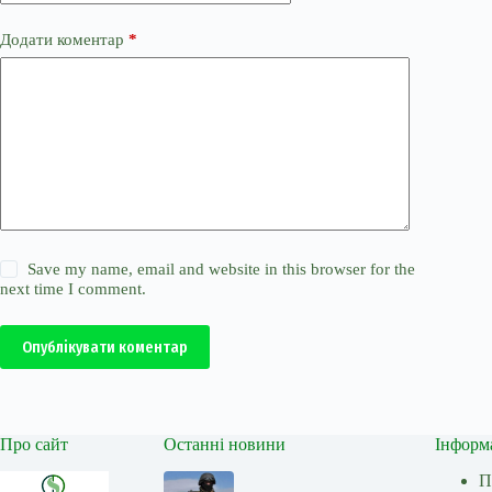
Додати коментар
*
Save my name, email and website in this browser for the
next time I comment.
Опублікувати коментар
Про сайт
Останні новини
Інформ
П