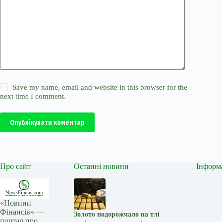
Save my name, email and website in this browser for the
next time I comment.
Опублікувати коментар
Про сайт
Останні новини
Інформ
«Новини
Фінансів» —
Золото подорожчало на тлі
портал про