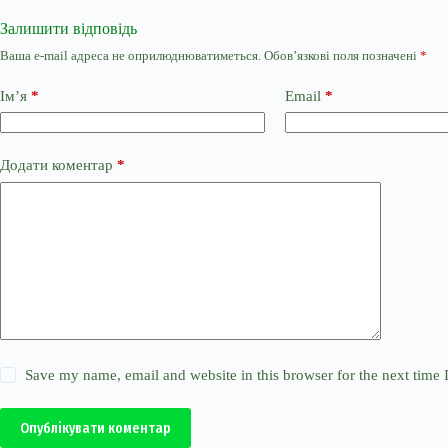
Залишити відповідь
Ваша e-mail адреса не оприлюднюватиметься.
Обов’язкові поля позначені
*
Ім’я
*
Email
*
Додати коментар
*
Save my name, email and website in this browser for the next time
Опублікувати коментар