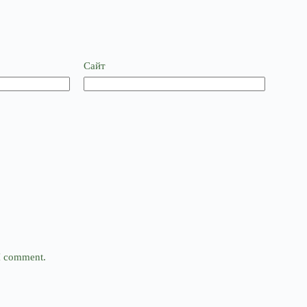
Сайт
 I comment.