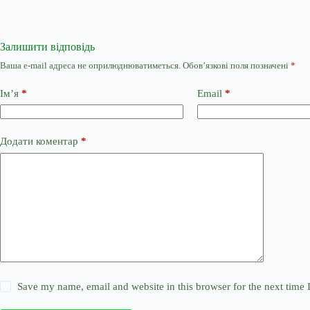
Залишити відповідь
Ваша e-mail адреса не оприлюднюватиметься.
Обов’язкові поля позначені
*
Ім’я
*
Email
*
Додати коментар
*
Save my name, email and website in this browser for the next time