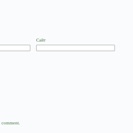
Сайт
 I comment.