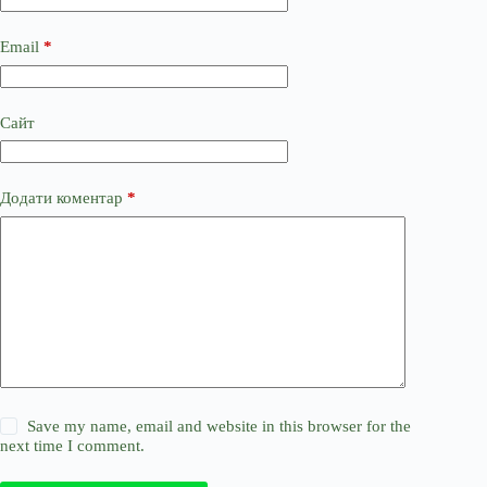
Email
*
Сайт
Додати коментар
*
Save my name, email and website in this browser for the
next time I comment.