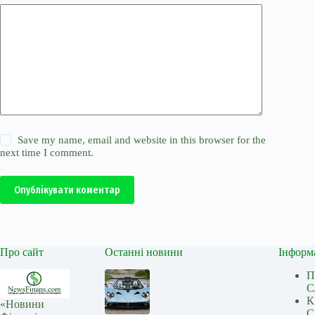
Save my name, email and website in this browser for the
next time I comment.
Опублікувати коментар
Про сайт
Останні новини
Інформ
П
С
К
«Новини
С