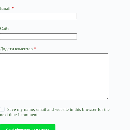
Email
*
Сайт
Додати коментар
*
Save my name, email and website in this browser for the
next time I comment.