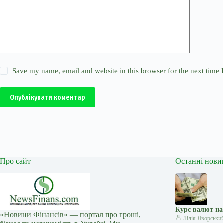
Save my name, email and website in this browser for the next time
Опублікувати коментар
Про сайт
Останні нови
Курс валют на 
«Новини Фінансів» — портал про гроші,
Лілія Яворськи