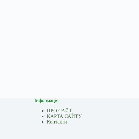
Інформація
ПРО САЙТ
КАРТА САЙТУ
Контакти