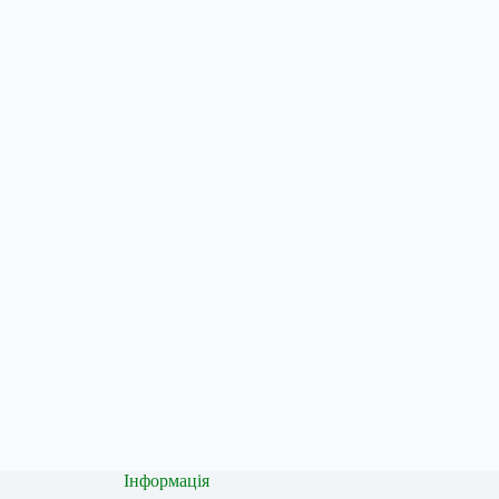
Інформація