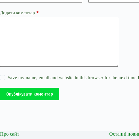
Додати коментар
*
Save my name, email and website in this browser for the next time
Опублікувати коментар
Про сайт
Останні нови