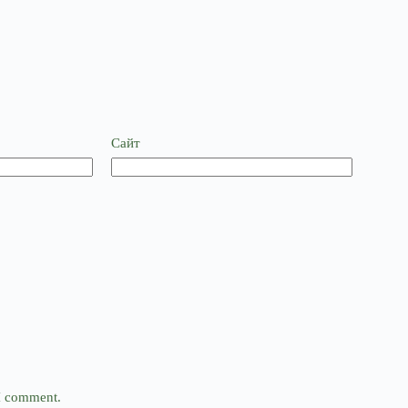
Сайт
 I comment.