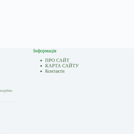
Інформація
ПРО САЙТ
КАРТА САЙТУ
Контакти
потрібно