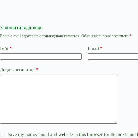
Залишити відповідь
Ваша e-mail адреса не оприлюднюватиметься.
Обов’язкові поля позначені
*
Ім’я
*
Email
*
Додати коментар
*
Save my name, email and website in this browser for the next time