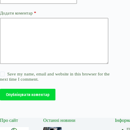
Додати коментар
*
Save my name, email and website in this browser for the
next time I comment.
Опублікувати коментар
Про сайт
Останні новини
Інформ
П