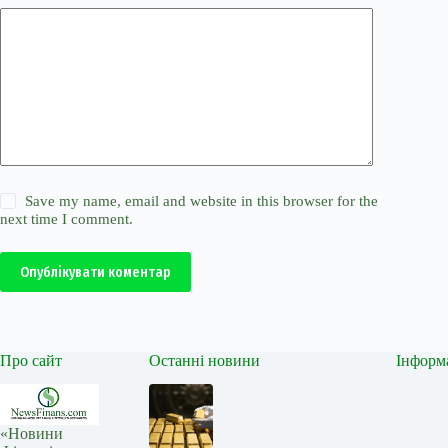
Save my name, email and website in this browser for the
next time I comment.
Опублікувати коментар
Про сайт
Останні новини
Інформ
«Новини