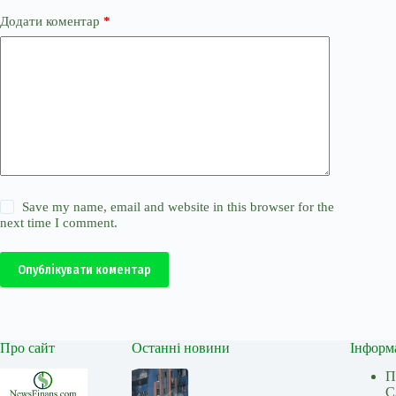
Додати коментар
*
Save my name, email and website in this browser for the
next time I comment.
Опублікувати коментар
Про сайт
Останні новини
Інформ
П
С