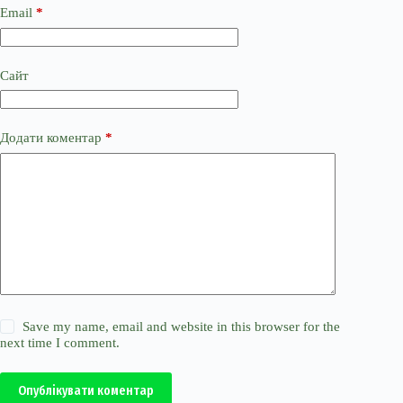
Email
*
Сайт
Додати коментар
*
Save my name, email and website in this browser for the
next time I comment.
Опублікувати коментар