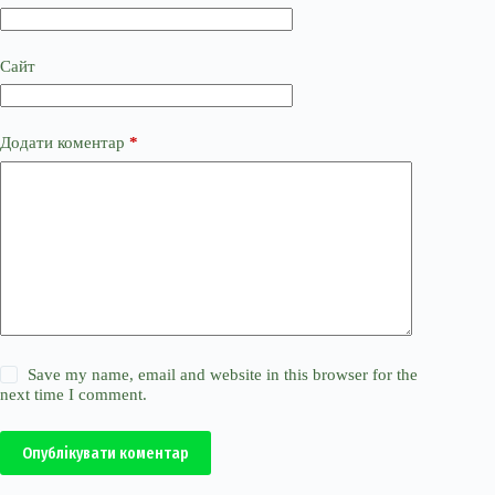
Сайт
Додати коментар
*
Save my name, email and website in this browser for the
next time I comment.
Опублікувати коментар