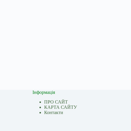
Інформація
ПРО САЙТ
КАРТА САЙТУ
Контакти