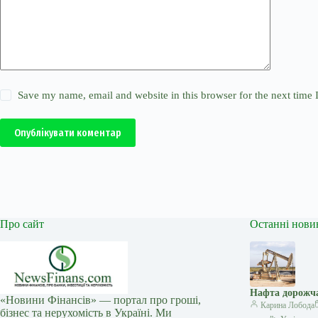
Save my name, email and website in this browser for the next time
Опублікувати коментар
Про сайт
Останні нови
Нафта дорожча
«Новини Фінансів» — портал про гроші,
Карина Лобода
бізнес та нерухомість в Україні. Ми