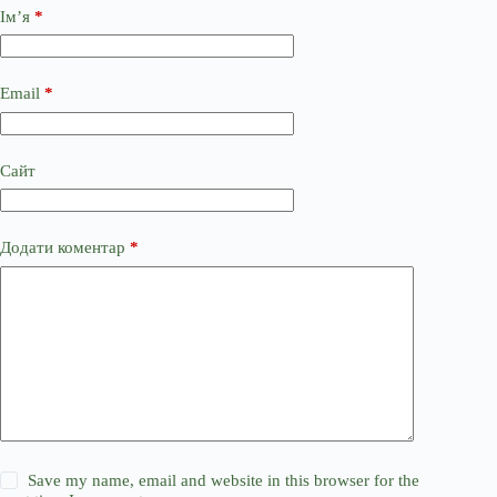
Ім’я
*
Email
*
Сайт
Додати коментар
*
Save my name, email and website in this browser for the