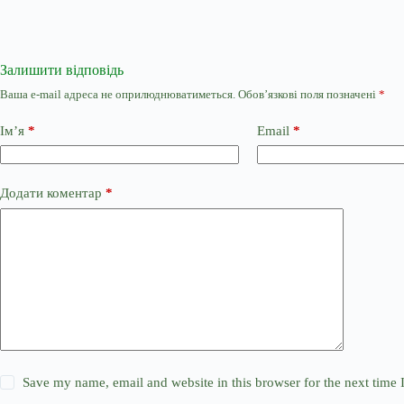
Залишити відповідь
Ваша e-mail адреса не оприлюднюватиметься.
Обов’язкові поля позначені
*
Ім’я
*
Email
*
Додати коментар
*
Save my name, email and website in this browser for the next time