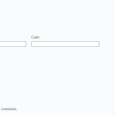
Сайт
 I comment.