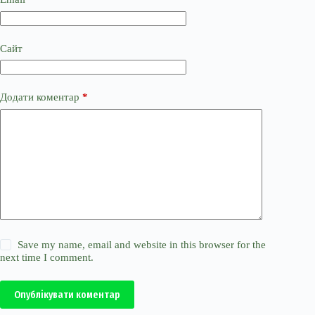
Сайт
Додати коментар
*
Save my name, email and website in this browser for the
next time I comment.
Опублікувати коментар