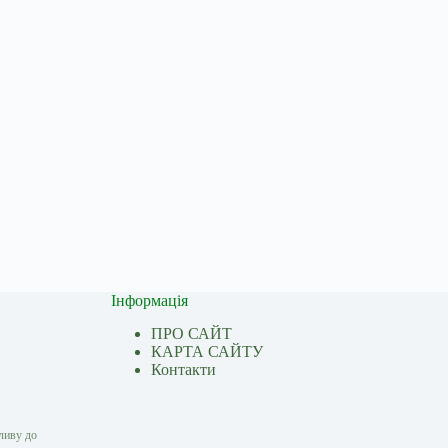
Інформація
ПРО САЙТ
КАРТА САЙТУ
Контакти
ливу до