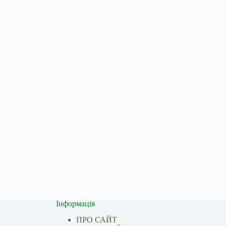
Інформація
ПРО САЙТ