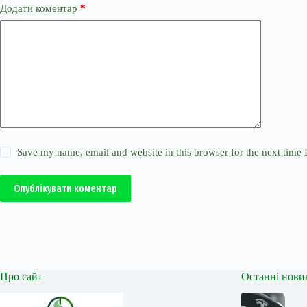
Додати коментар
*
Save my name, email and website in this browser for the next time
Опублікувати коментар
Про сайт
Останні нови