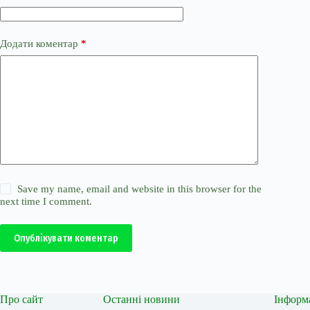
Додати коментар
*
Save my name, email and website in this browser for the
next time I comment.
Опублікувати коментар
Про сайт
Останні новини
Інформ