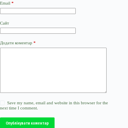
Email
*
Сайт
Додати коментар
*
Save my name, email and website in this browser for the
next time I comment.
Опублікувати коментар