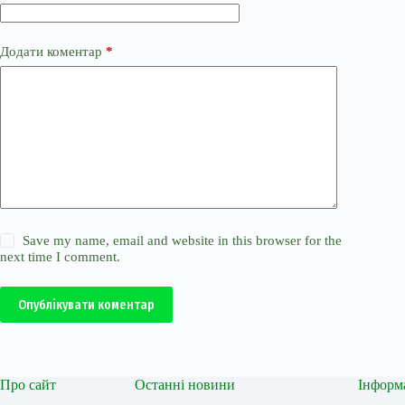
Додати коментар
*
Save my name, email and website in this browser for the
next time I comment.
Опублікувати коментар
Про сайт
Останні новини
Інформ