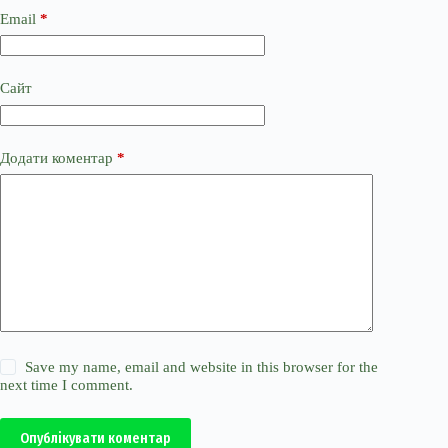
Email
*
Сайт
Додати коментар
*
Save my name, email and website in this browser for the
next time I comment.
Опублікувати коментар