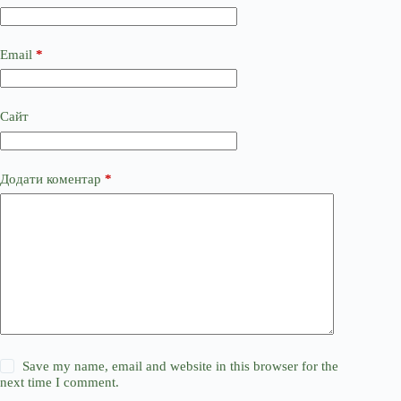
Email
*
Сайт
Додати коментар
*
Save my name, email and website in this browser for the
next time I comment.