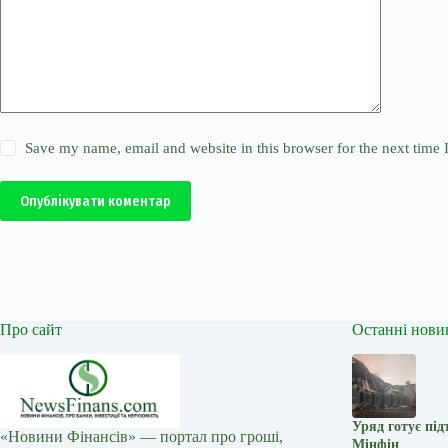
Save my name, email and website in this browser for the next time
Опублікувати коментар
Про сайт
Останні нови
Уряд готує під
«Новини Фінансів» — портал про гроші,
Мінфін