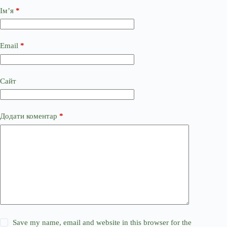
Ім’я
*
Email
*
Сайт
Додати коментар
*
Save my name, email and website in this browser for the