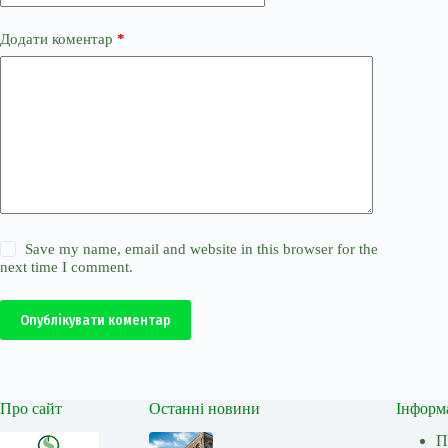
Додати коментар
*
Save my name, email and website in this browser for the
next time I comment.
Опублікувати коментар
Про сайт
Останні новини
Інформ
П