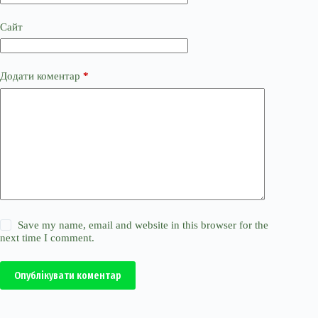
Сайт
Додати коментар
*
Save my name, email and website in this browser for the
next time I comment.
Опублікувати коментар