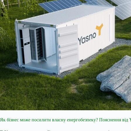
Як бізнес може посилити власну енергобезпеку? Пояснення від 