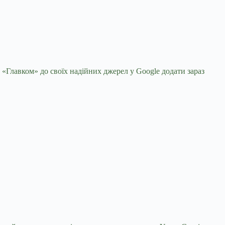
 «Главком» до своїх надійних джерел у Google
додати зараз