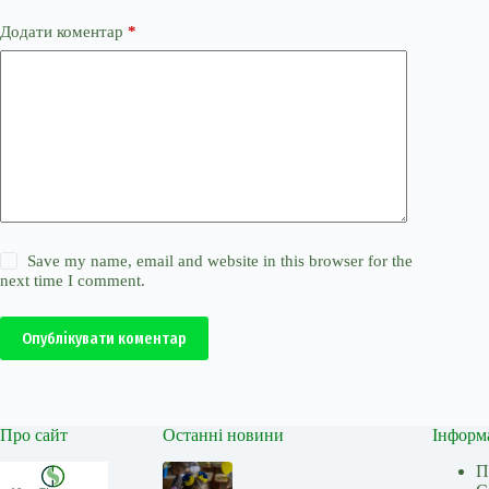
Додати коментар
*
Save my name, email and website in this browser for the
next time I comment.
Опублікувати коментар
Про сайт
Останні новини
Інформ
П