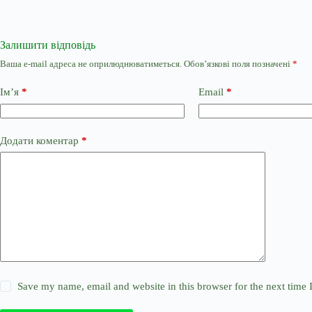
Залишити відповідь
Ваша e-mail адреса не оприлюднюватиметься.
Обов’язкові поля позначені
*
Ім’я
*
Email
*
Додати коментар
*
Save my name, email and website in this browser for the next time