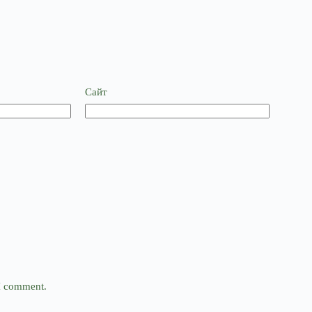
Сайт
 I comment.