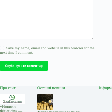
Save my name, email and website in this browser for the
next time I comment.
Опублікувати коментар
Про сайт
Останні новини
Інформ
«Новини
Фінансів» —