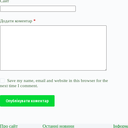
Сайт
Додати коментар
*
Save my name, email and website in this browser for the
next time I comment.
Опублікувати коментар
Про сайт
Останні новини
Інформ