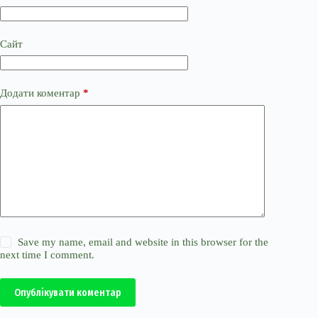
Сайт
Додати коментар
*
Save my name, email and website in this browser for the
next time I comment.
Опублікувати коментар