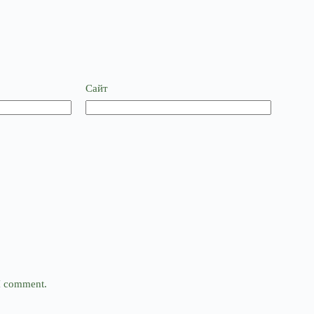
Сайт
 I comment.