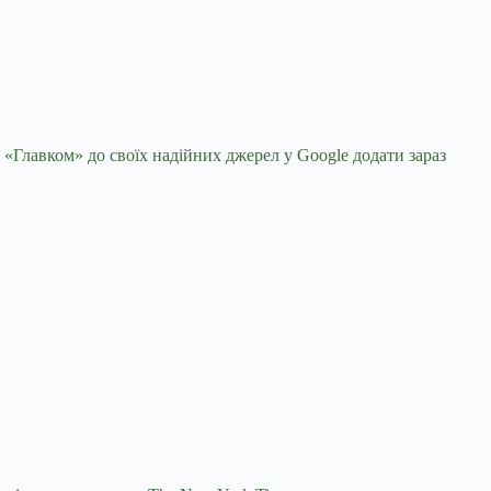
 «Главком» до своїх надійних джерел у Google
додати зараз