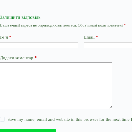
Залишити відповідь
Ваша e-mail адреса не оприлюднюватиметься.
Обов’язкові поля позначені
*
Ім’я
*
Email
*
Додати коментар
*
Save my name, email and website in this browser for the next time