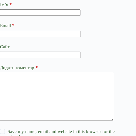
Ім’я
*
Email
*
Сайт
Додати коментар
*
Save my name, email and website in this browser for the