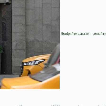
Довіряйте фактам – додайте