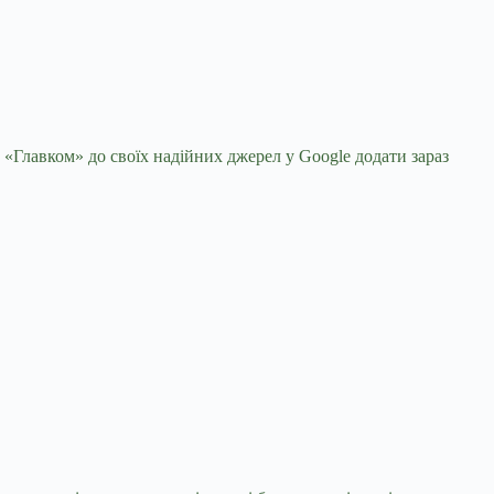
 «Главком» до своїх надійних джерел у Google
додати зараз