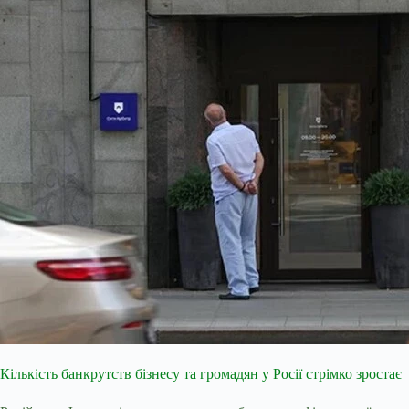
Кількість банкрутств бізнесу та громадян у Росії стрімко зростає