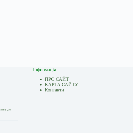
Інформація
ПРО САЙТ
КАРТА САЙТУ
Контакти
ливу до