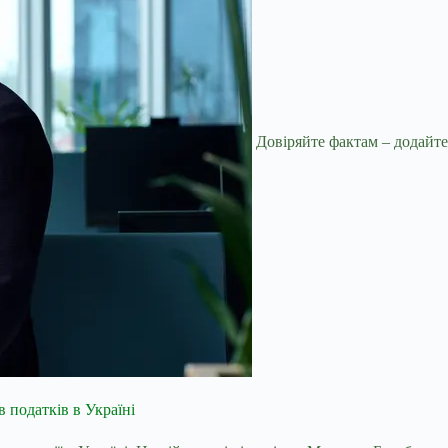
Довіряйте фактам – додайте
 податків в Україні