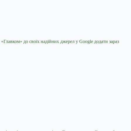
 «Главком» до своїх надійних джерел у Google
додати зараз