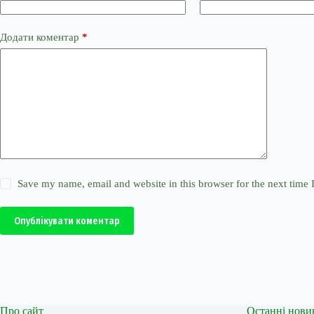
Додати коментар
*
Save my name, email and website in this browser for the next time
Опублікувати коментар
Про сайт
Останні нови