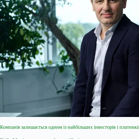
Компанія залишається одним із найбільших інвесторів і платників