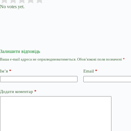
No votes yet.
Залишити відповідь
Ваша e-mail адреса не оприлюднюватиметься.
Обов’язкові поля позначені
*
Ім’я
*
Email
*
Додати коментар
*