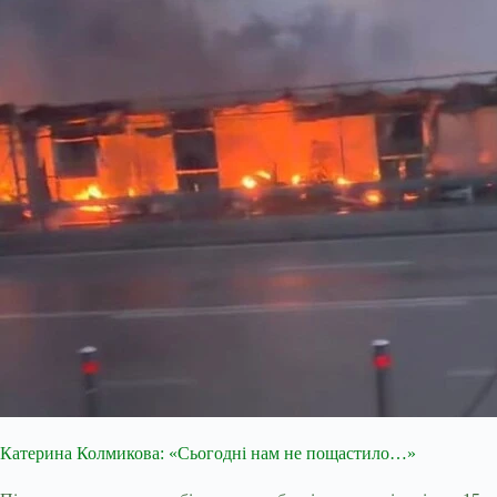
Катерина Колмикова: «Сьогодні нам не пощастило…»