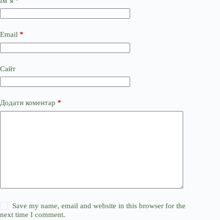
Ім’я
*
Email
*
Сайт
Додати коментар
*
Save my name, email and website in this browser for the
next time I comment.