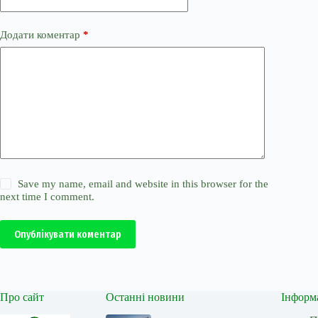
Додати коментар
*
Save my name, email and website in this browser for the
next time I comment.
Опублікувати коментар
Про сайт
Останні новини
Інформ