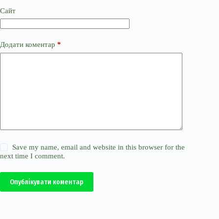
Сайт
Додати коментар
*
Save my name, email and website in this browser for the
next time I comment.
Опублікувати коментар