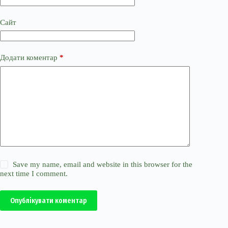
Сайт
Додати коментар
*
Save my name, email and website in this browser for the
next time I comment.
Опублікувати коментар