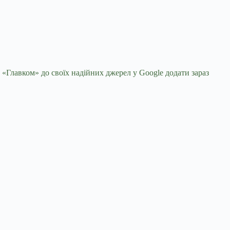
 «Главком» до своїх надійних джерел у Google
додати зараз